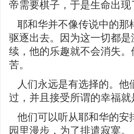
帝需要棋子，于是生命出现
耶和华并不像传说中的那
驱逐出去。因为这一切都是
续，他的乐趣就不会消失。
苦。
人们永远是有选择的。他
过，并且接受所谓的幸福就
他们可以听从耶和华的安
园里漫步，为了排遣寂寞。