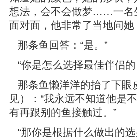
想法，会不会做梦……一名
面对面，他非常了当地问她：
那条鱼回答：“是。”
“你是怎么选择最佳伴侣的
那条鱼懒洋洋的抬了下眼
见）：“我永远不知道他是
有再跟别的鱼接触过。”
“那你是根据什么做出的选