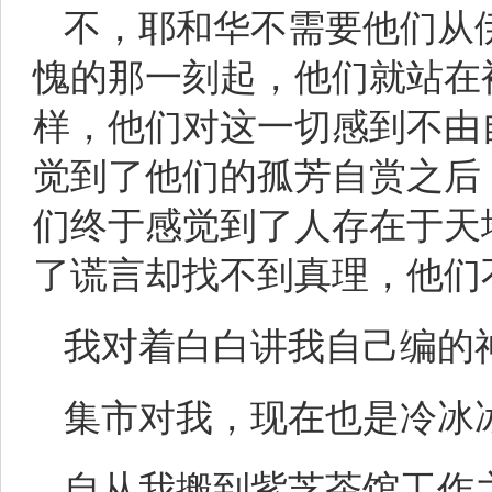
不，耶和华不需要他们从
愧的那一刻起，他们就站在
样，他们对这一切感到不由
觉到了他们的孤芳自赏之后
们终于感觉到了人存在于天
了谎言却找不到真理，他们
我对着白白讲我自己编的神
集市对我，现在也是冷冰
自从我搬到紫芝茶馆工作