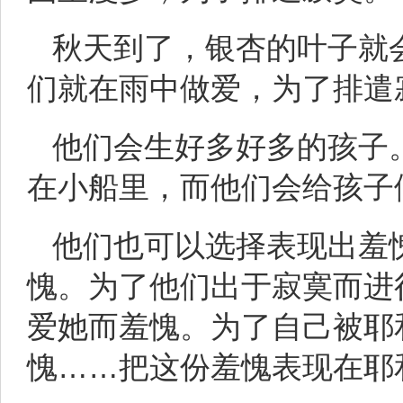
秋天到了，银杏的叶子就
们就在雨中做爱，为了排遣
他们会生好多好多的孩子
在小船里，而他们会给孩子
他们也可以选择表现出羞
愧。为了他们出于寂寞而进
爱她而羞愧。为了自己被耶
愧……把这份羞愧表现在耶