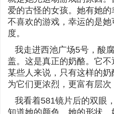
爱的古怪的女孩。她有她的
不喜欢的游戏，幸运的是她
度。
我走进西池广场5号，酸
盖。这是真正的奶酪。它不
某些人来说，只有这样的奶
为它们更浓烈，更富有层次
我看着581镜片后的双眼
知道她的颜色，她的形状，