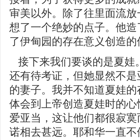
审美以外。除了往里面流放
想了一个绝妙的点子。他造
了伊甸园的存在意义创造的
接下来我们要谈的是夏娃
还有待考证，但她显然不是
的妻子。我并不知道夏娃的
体会到上帝创造夏娃时的心
爱亚当，这让他们都很寂寞
诺相去甚远。耶和华一直不