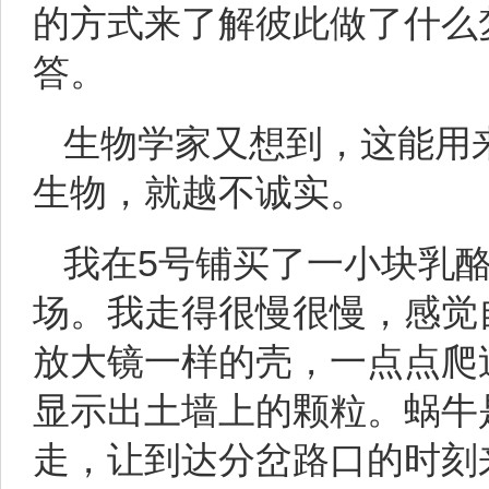
的方式来了解彼此做了什么
答。
生物学家又想到，这能用
生物，就越不诚实。
我在5号铺买了一小块乳酪
场。我走得很慢很慢，感觉
放大镜一样的壳，一点点爬
显示出土墙上的颗粒。蜗牛
走，让到达分岔路口的时刻