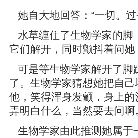
她自大地回答：“一切。过
水草缠住了生物学家的脚
它们解开，同时颤抖着问她：
可是等生物学家解开了脚
了。生物学家猜想她把自己
他，笑得浑身发颤，身上的
弄明白什么，当然要去问啊
生物学家由此推测她属于