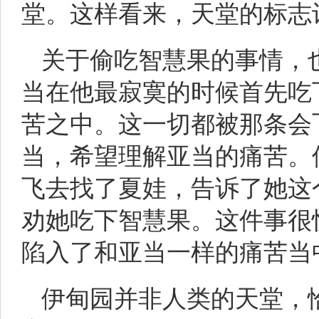
堂。这样看来，天堂的标志
关于偷吃智慧果的事情，
当在他最寂寞的时候首先吃
苦之中。这一切都被那条会
当，希望理解亚当的痛苦。
飞去找了夏娃，告诉了她这
劝她吃下智慧果。这件事很
陷入了和亚当一样的痛苦当
伊甸园并非人类的天堂，