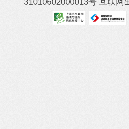
31010602000013号
互联网