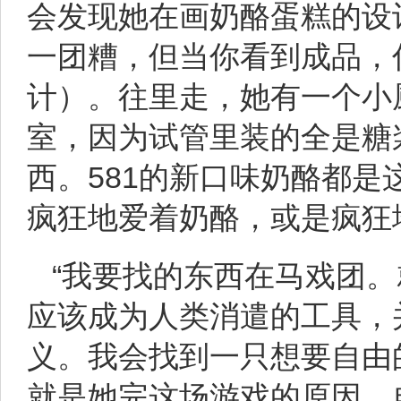
会发现她在画奶酪蛋糕的设
一团糟，但当你看到成品，
计）。往里走，她有一个小
室，因为试管里装的全是糖
西。581的新口味奶酪都
疯狂地爱着奶酪，或是疯狂
“我要找的东西在马戏团。
应该成为人类消遣的工具，
义。我会找到一只想要自由
就是她完这场游戏的原因。