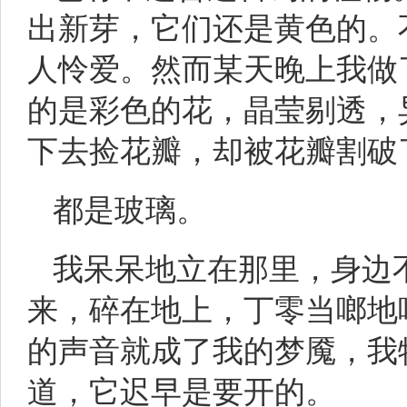
出新芽，它们还是黄色的。
人怜爱。然而某天晚上我做
的是彩色的花，晶莹剔透，
下去捡花瓣，却被花瓣割破
都是玻璃。
我呆呆地立在那里，身边
来，碎在地上，丁零当啷地
的声音就成了我的梦魇，我
道，它迟早是要开的。