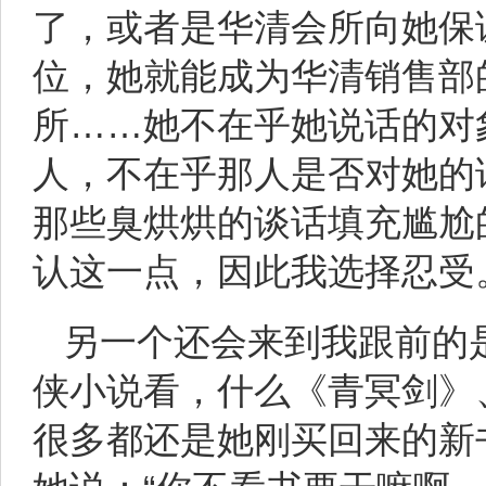
了，或者是华清会所向她保
位，她就能成为华清销售部
所……她不在乎她说话的对
人，不在乎那人是否对她的
那些臭烘烘的谈话填充尴尬
认这一点，因此我选择忍受
另一个还会来到我跟前的是
侠小说看，什么《青冥剑》
很多都还是她刚买回来的新