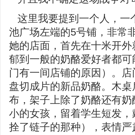
这里我要提到一个人，一个
池广场左端的5号铺，非常
她的店面，首先在十米开外
郁到一般的奶酪爱好者都可
门有一间店铺的原因）。店
盘切成片的新品奶酪。木桌
布，架子上除了奶酪还有奶
小的女孩，留着学生短发，
拴了链子的那种），表情严