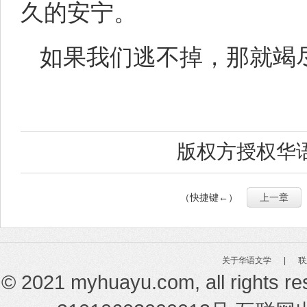
久的安宁。
如果我们逃不掉，那就竭
版权方授权华
（快捷键←）
上一章
关于华语文学
|
联
© 2021 myhuayu.com, all rights r