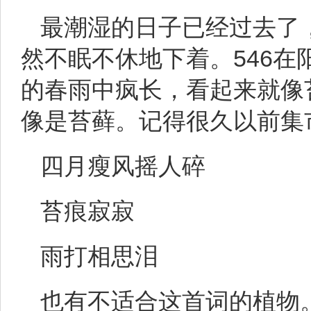
最潮湿的日子已经过去了
然不眠不休地下着。546
的春雨中疯长，看起来就像
像是苔藓。记得很久以前集
四月瘦风摇人碎
苔痕寂寂
雨打相思泪
也有不适合这首词的植物