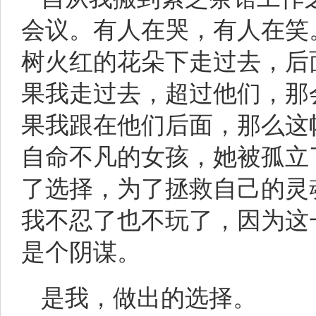
会议。有人在哭，有人在笑
树火红的花朵下走过去，后
果我走过去，超过他们，那
果我跟在他们后面，那么这
自命不凡的女孩，她被孤立
了选择，为了拯救自己的灵
我不忍了也不玩了，因为这
是个阴谋。
是我，做出的选择。