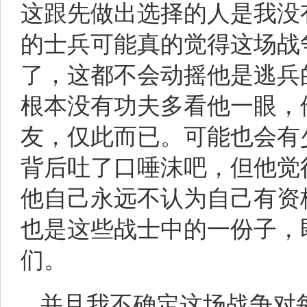
这跟先做出选择的人是我没
的士兵可能真的觉得这场战
了，这都不会动摇他是逃兵
根本没有功夫多看他一眼，
友，仅此而已。可能也会有
背后吐了口唾沫吧，但他觉
他自己永远不认为自己有资
也是这些战士中的一份子，
们。
并且我不确定这场战争对