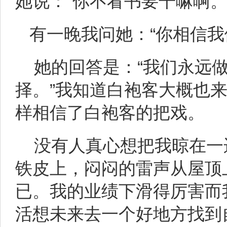
她说：“你不看书要干嘛啊。
有一晚我问她：“你相信我
她的回答是：“我们永远
择。”我知道白袍客大概也来
样相信了白袍客的把戏。
没有人真心想把我晾在一
铁皮上，闷闷的雷声从屋顶
已。我的业绩下滑得厉害而
活想未来去一个好地方找到