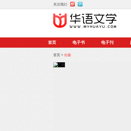
关注我们
首页
电子书
电子刊
首页
>
出版