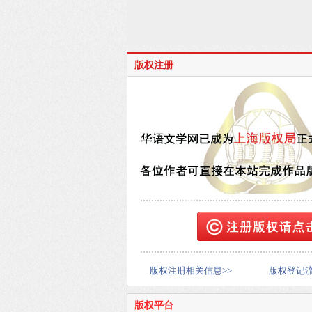
版权注册
版权注册相关信息>>
版权登记流
版权平台