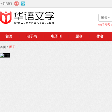
关注我们
图书
热门搜索
首页
电子书
电子刊
原创
作者
首页
>
圈子