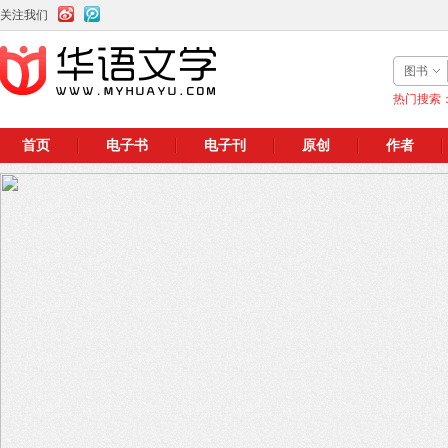
关注我们
图书
热门搜索
首页
电子书
电子刊
原创
作者