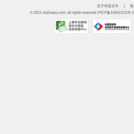
关于华语文学
|
联
© 2021 myhuayu.com, all rights reserved
沪ICP备14002215号-2