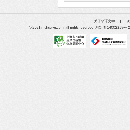
关于华语文学
|
联
© 2021 myhuayu.com, all rights reserved
沪ICP备14002215号-2