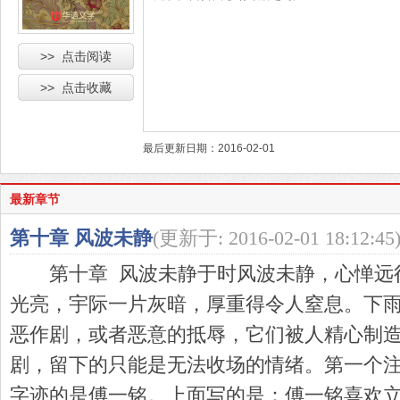
>> 点击阅读
>> 点击收藏
最后更新日期：2016-02-01
最新章节
第十章 风波未静
(更新于: 2016-02-01 18:12:45
第十章 风波未静于时风波未静，心惮远
光亮，宇际一片灰暗，厚重得令人窒息。下
恶作剧，或者恶意的抵辱，它们被人精心制
剧，留下的只能是无法收场的情绪。第一个
字迹的是傅一铭。上面写的是：傅一铭喜欢