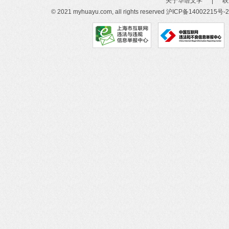
关于华语文学
|
联
© 2021 myhuayu.com, all rights reserved
沪ICP备14002215号-2