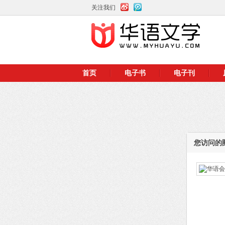
关注我们
首页
电子书
电子刊
您访问的