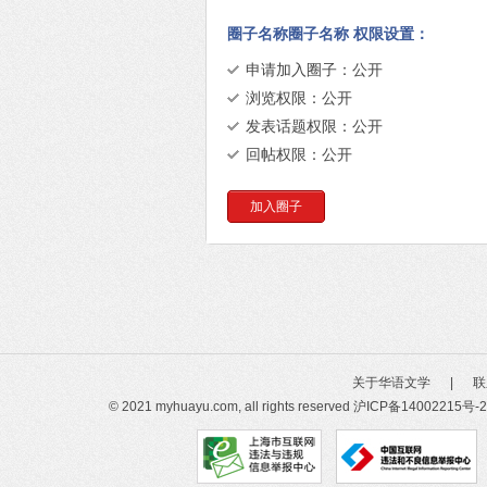
圈子名称圈子名称 权限设置：
申请加入圈子：公开
浏览权限：公开
发表话题权限：公开
回帖权限：公开
加入圈子
关于华语文学
|
联
© 2021 myhuayu.com, all rights reserved
沪ICP备14002215号-2