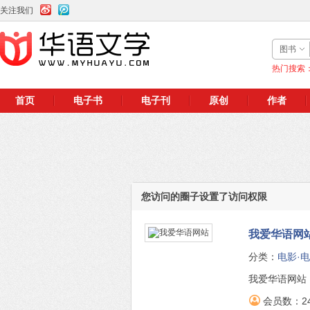
关注我们
图书
热门搜索
首页
电子书
电子刊
原创
作者
您访问的圈子设置了访问权限
我爱华语网
分类：
电影·
我爱华语网站
会员数：2