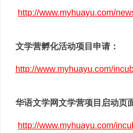
http://www.myhuayu.com/ne
文学营孵化活动项目申请：
http://www.myhuayu.com/incub
华语文学网文学营项目启动页
http://www.myhuayu.com/incu