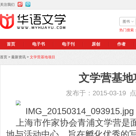
关注我们
图书
热门搜索
首页
电子书
电子刊
原创
作者
首页
>
最新资讯
>
文学营基地项目
文学营基地
发布于：2015-03-19 
上海市作家协会青浦文学营是
地与活动中心，旨在孵化优秀的