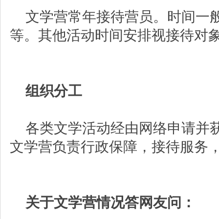
文学营常年接待营员。时间一
等。其他活动时间安排视接待对
组织分工
各类文学活动经由网络申请并
文学营负责行政保障，接待服务
关于文学营情况答网友问：