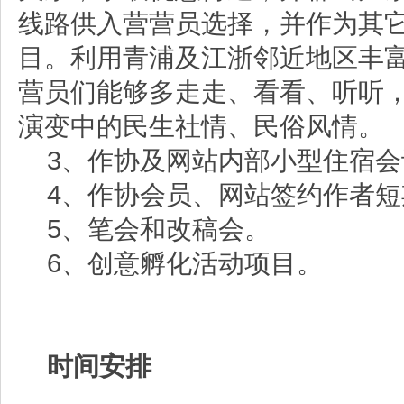
线路供入营营员选择，并作为其
目。利用青浦及江浙邻近地区丰
营员们能够多走走、看看、听听
演变中的民生社情、民俗风情。
3
、作协及网站内部小型住宿会
4
、作协会员、网站签约作者短
5
、笔会和改稿会。
6
、创意孵化活动项目。
时间安排