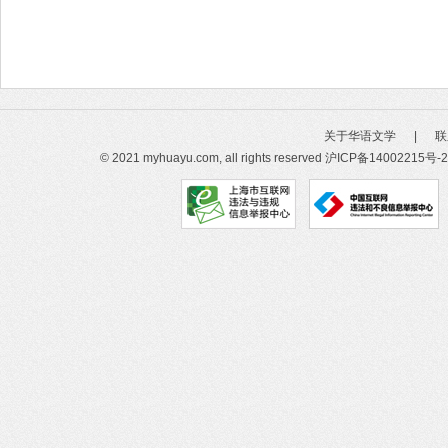
关于华语文学
|
联
© 2021 myhuayu.com, all rights reserved
沪ICP备14002215号-2