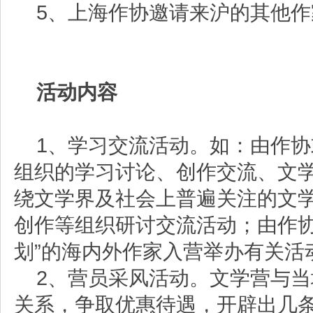
5
、上海作协邀请来沪的其他作
活动内容
1
、学习交流活动。如：由作协
组织的学习讨论、创作交流、文
绕文学界及社会上普遍关注的文
创作等组织研讨交流活动；由作协
划”的海内外作家入营举办有关活
2
、营员采风活动。文学营与当
关系，争取优惠待遇，开辟出几