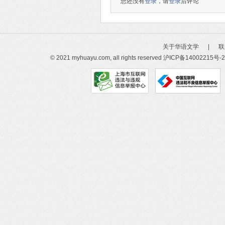
您还没有
登录
，请
登录
后评论
关于华语文学
|
联
© 2021 myhuayu.com, all rights reserved
沪ICP备14002215号-2