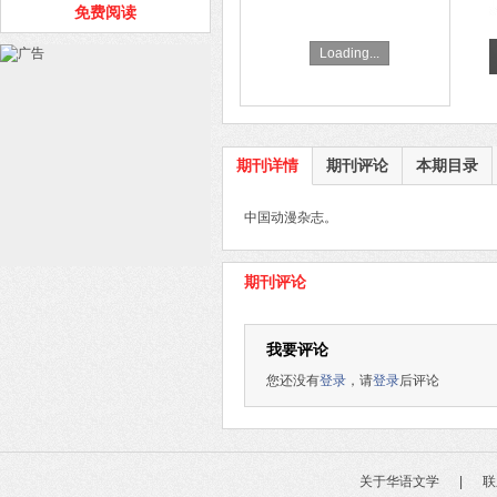
免费阅读
Loading...
期刊详情
期刊评论
本期目录
中国动漫杂志。
期刊评论
我要评论
您还没有
登录
，请
登录
后评论
关于华语文学
|
联