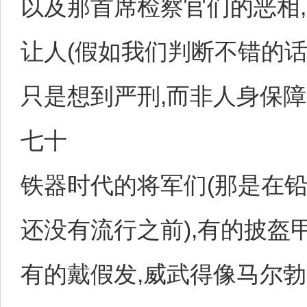
以及那首席检察官们的恶相,
让人(假如我们判断不错的话
只是想到严刑,而非人身保障
七十
铁器时代的将军们(那是在
还没有流行之前),有的披盔甲
有的戴假发,威武得像马尔勃