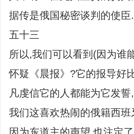
据传是俄国秘密谈判的使臣.
五十三
所以,我们可以看到(因为谁
怀疑《晨报》?它的报导好比
凡虔信它的人都能为它发誓,...
我们这喜欢热闹的俄籍西班
因为东道主的声望,也注定了