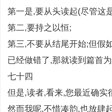
第一是,要从头读起(尽管这是
第二,要持之以恒;
第三,不要从结尾开始;但假
已经做错了,那就读到篇首为
七十四
但是,读者,看来,您最近确实
然而我呢,不惜凑韵,也放肆起