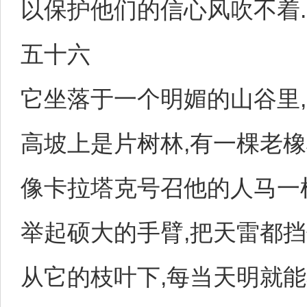
以保护他们的信心风吹不着.
五十六
它坐落于一个明媚的山谷里,
高坡上是片树林,有一棵老
像卡拉塔克号召他的人马一
举起硕大的手臂,把天雷都挡
从它的枝叶下,每当天明就