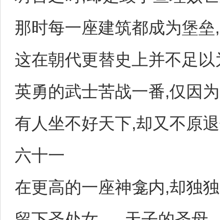
那时每一座建筑都成为堡垒,...
这在朝代更替史上并不足以
英勇的武士苦战一番,仅因为
有人坐不好天下,却又不原退
六十一
在更高的一座神龛内,却独独
留下圣处女......天子的圣母,