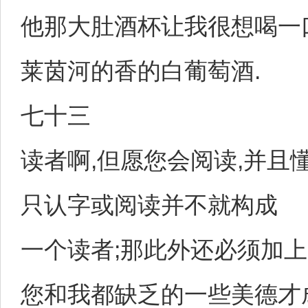
他那大肚酒杯让我很想喝一
莱茵河的香的白葡萄酒.
七十三
读者啊,但愿您会阅读,并且
只认字或阅读并不就构成
一个读者;那此外还必须加上
您和我都缺乏的一些美德才