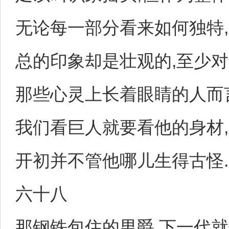
无论每一部分看来如何独特,
总的印象却是壮观的,至少
那些心灵上长着眼睛的人而
我们看巨人就要看他的身材,
开初并不管他哪儿生得古怪.
六十八
那钢铁包住的男爵,下一代