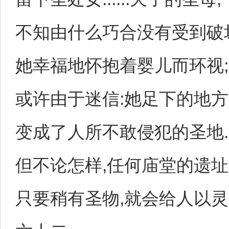
不知由什么巧合没有受到破
她幸福地怀抱着婴儿而环视;
或许由于迷信:她足下的地方
变成了人所不敢侵犯的圣地.
但不论怎样,任何庙堂的遗址
只要稍有圣物,就会给人以灵