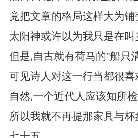
竟把文章的格局这样大为铺
太阳神或许以为我只是在叫
但是,自古就有荷马的"船只清
可见诗人对这一行当都很喜
自然,一个近代人应该知所检
所以我就不再提那家具与杯
七十五