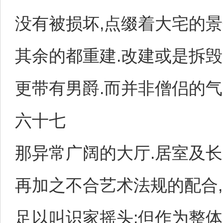
没有被损坏,点缀着大宅的景
其余的都重建.改建或是拆毁
更带有男爵.而并非僧侣的气
六十七
那异常广阔的大厅.居室及长
再加之不合艺术法规的配合,
足以叫识家摇头;但作为整体